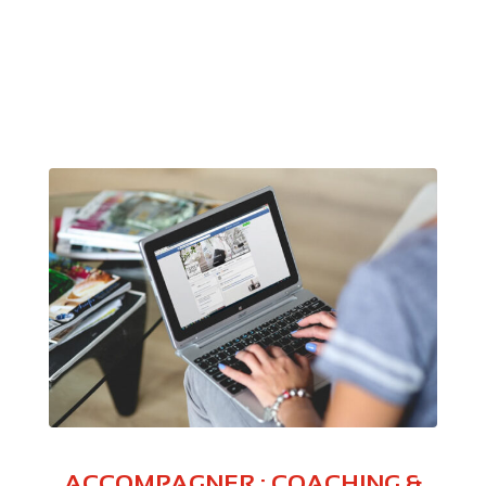
ACCOMPAGNER : COACHING &