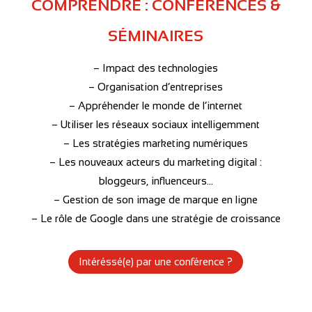
COMPRENDRE : CONFÉRENCES &
SÉMINAIRES
– Impact des technologies
– Organisation d’entreprises
– Appréhender le monde de l’internet
– Utiliser les réseaux sociaux intelligemment
– Les stratégies marketing numériques
– Les nouveaux acteurs du marketing digital :
bloggeurs, influenceurs…
– Gestion de son image de marque en ligne
– Le rôle de Google dans une stratégie de croissance
Intéréssé(e) par une conférence ?