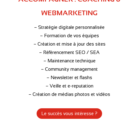
WEBMARKETING
– Stratégie digitale personnalisée
– Formation de vos équipes
– Création et mise à jour des sites
– Référencement SEO / SEA
– Maintenance technique
– Community management
– Newsletter et flashs
– Veille et e-reputation
– Création de médias photos et vidéos
Le succès vous intéresse ?