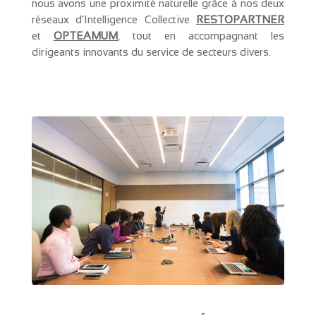
nous avons une proximité naturelle grâce à nos deux
réseaux d’Intelligence Collective
RESTOPARTNER
et
OPTEAMUM
, tout en accompagnant les
dirigeants innovants du service de secteurs divers.