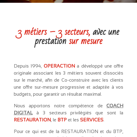
3 métiers – 3 secteurs,
avec une
prestation
sur mesure
Depuis 1994,
OPERACTION
a développé une offre
originale associant les 3 métiers souvent dissociés
sur le marché, afin de Co-construire avec les clients
une offre sur-mesure progressive et adaptée à vos
budgets, pour garantir un résultat maximal.
Nous apportons notre compétence de
COACH
DIGITAL
à 3 secteurs privilégiés que sont la
RESTAURATION
, le
BTP
et les
SERVICES
.
Pour ce qui est de la RESTAURATION et du BTP,