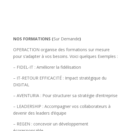
NOS FORMATIONS (
Sur Demande
)
OPERACTION organise des formations sur mesure
pour s’adapter à vos besoins. Voici quelques Exemples :
– FIDEL-IT : Améliorer la fidélisation
– IT-RETOUR EFFICACITÉ : Impact stratégique du
DIGITAL
– AVENTURIA : Pour structurer sa stratégie d’entreprise
– LEADERSHIP : Accompagner vos collaborateurs à
devenir des leaders d’équipe
– REGEN : concevoir un développement
écoresponsable