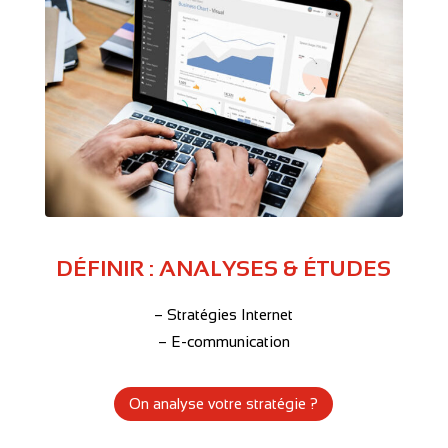
DÉFINIR : ANALYSES & ÉTUDES
– Stratégies Internet
– E-communication
On analyse votre stratégie ?