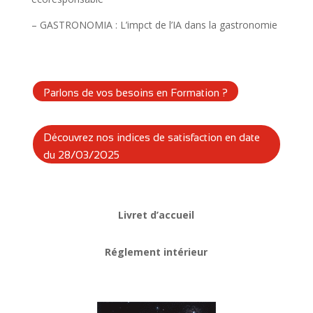
– GASTRONOMIA : L’impct de l’IA dans la gastronomie
Parlons de vos besoins en Formation ?
Découvrez nos indices de satisfaction en date
du 28/03/2025
Livret d’accueil
Réglement intérieur