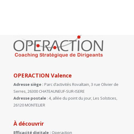
OPERACTION Valence
Adresse siège :
Parc d’activités Rovaltain, 3 rue Olivier de
Serres, 26300 CHATEAUNEUF-SUR-ISERE
Adresse postale
: 4, allée du point du jour, Les Solstices,
26120 MONTELIER
À découvrir
Efficacité digitale :
Operaction